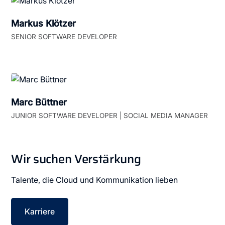
Markus Klötzer
SENIOR SOFTWARE DEVELOPER
Marc Büttner
JUNIOR SOFTWARE DEVELOPER | SOCIAL MEDIA MANAGER
Wir suchen Verstärkung
Talente, die Cloud und Kommunikation lieben
Karriere