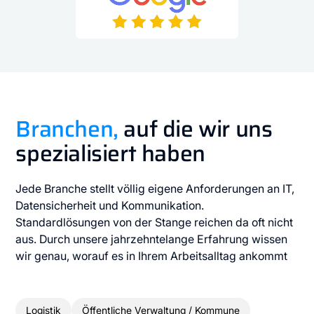
Branchen,
auf die wir uns
spezialisiert haben
Jede Branche stellt völlig eigene Anforderungen an IT,
Datensicherheit und Kommunikation.
Standardlösungen von der Stange reichen da oft nicht
aus. Durch unsere jahrzehntelange Erfahrung wissen
wir genau, worauf es in Ihrem Arbeitsalltag ankommt
Logistik
Öffentliche Verwaltung / Kommune