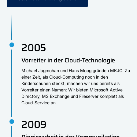
2005
Vorreiter in der Cloud-Technologie
Michael Jagmohan und Hans Moog gründen MKJC. Zu
einer Zeit, als Cloud-Computing noch in den
Kinderschuhen steckt, machen wir uns bereits als
Vorreiter einen Namen: Wir bieten Microsoft Active
Directory, MS Exchange und Fileserver komplett als
Cloud-Service an.
2009