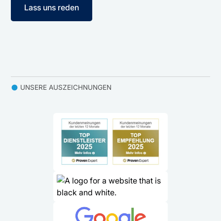
Lass uns reden
UNSERE AUSZEICHNUNGEN