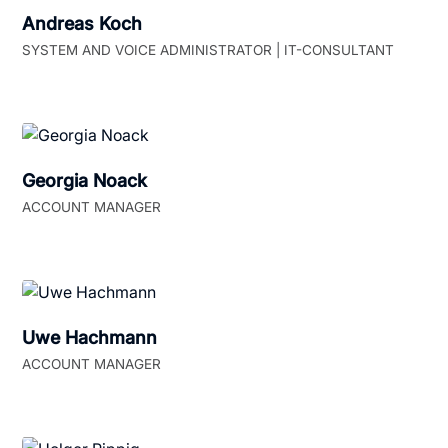
Andreas Koch
SYSTEM AND VOICE ADMINISTRATOR | IT-CONSULTANT
Georgia Noack
ACCOUNT MANAGER
Uwe Hachmann
ACCOUNT MANAGER