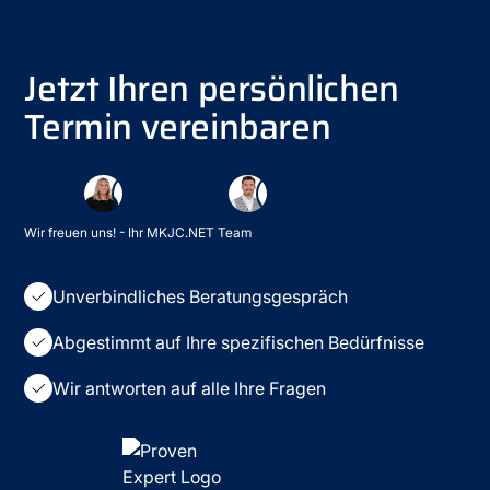
Jetzt Ihren persönlichen
Termin vereinbaren
Wir freuen uns! - Ihr MKJC.NET Team
Unverbindliches Beratungsgespräch
Abgestimmt auf Ihre spezifischen Bedürfnisse
Wir antworten auf alle Ihre Fragen