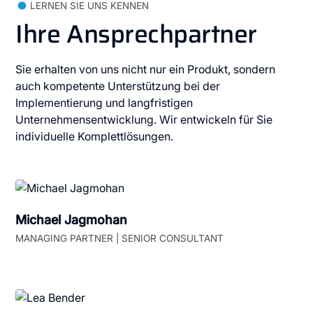
LERNEN SIE UNS KENNEN
Ihre Ansprechpartner
Sie erhalten von uns nicht nur ein Produkt, sondern
auch kompetente Unterstützung bei der
Implementierung und langfristigen
Unternehmensentwicklung. Wir entwickeln für Sie
individuelle Komplettlösungen.
Michael Jagmohan
MANAGING PARTNER | SENIOR CONSULTANT