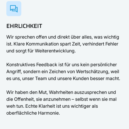
EHRLICHKEIT
Wir sprechen offen und direkt über alles, was wichtig
ist. Klare Kommunikation spart Zeit, verhindert Fehler
und sorgt für Weiterentwicklung.
Konstruktives Feedback ist für uns kein persönlicher
Angriff, sondern ein Zeichen von Wertschätzung, weil
es uns, unser Team und unsere Kunden besser macht.
Wir haben den Mut, Wahrheiten auszusprechen und
die Offenheit, sie anzunehmen – selbst wenn sie mal
weh tun. Echte Klarheit ist uns wichtiger als
oberflächliche Harmonie.