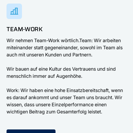
TEAM-WORK
Wir nehmen Team-Work wörtlich.Team: Wir arbeiten
miteinander statt gegeneinander, sowohl im Team als
auch mit unseren Kunden und Partnern.
Wir bauen auf eine Kultur des Vertrauens und sind
menschlich immer auf Augenhöhe.
Work: Wir haben eine hohe Einsatzbereitschaft, wenn
es darauf ankommt und unser Team uns braucht. Wir
wissen, dass unsere Einzelperformance einen
wichtigen Beitrag zum Gesamterfolg leistet.