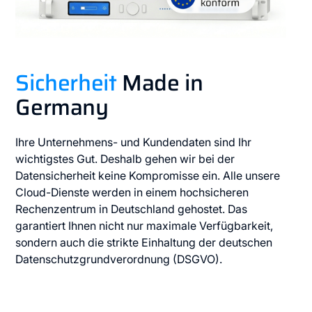
Sicherheit
Made in
Germany
Ihre Unternehmens- und Kundendaten sind Ihr
wichtigstes Gut. Deshalb gehen wir bei der
Datensicherheit keine Kompromisse ein. Alle unsere
Cloud-Dienste werden in einem hochsicheren
Rechenzentrum in Deutschland gehostet. Das
garantiert Ihnen nicht nur maximale Verfügbarkeit,
sondern auch die strikte Einhaltung der deutschen
Datenschutzgrundverordnung (DSGVO).