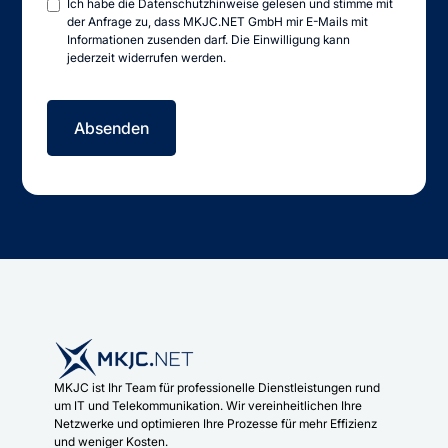
Ich habe die
Datenschutzhinweise
gelesen und stimme mit
der Anfrage zu, dass MKJC.NET GmbH mir E-Mails mit
Informationen zusenden darf. Die Einwilligung kann
jederzeit widerrufen werden.
MKJC ist Ihr Team für professionelle Dienstleistungen rund
um IT und Telekommunikation. Wir vereinheitlichen Ihre
Netzwerke und optimieren Ihre Prozesse für mehr Effizienz
und weniger Kosten.