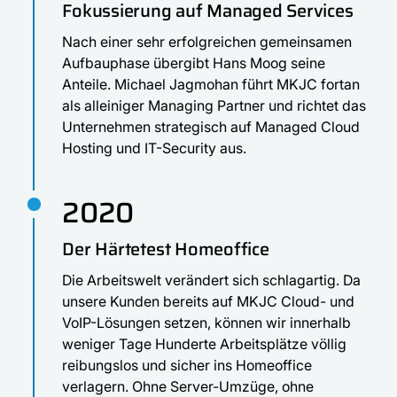
Fokussierung auf Managed Services
Nach einer sehr erfolgreichen gemeinsamen
Aufbauphase übergibt Hans Moog seine
Anteile. Michael Jagmohan führt MKJC fortan
als alleiniger Managing Partner und richtet das
Unternehmen strategisch auf Managed Cloud
Hosting und IT-Security aus.
2020
Der Härtetest Homeoffice
Die Arbeitswelt verändert sich schlagartig. Da
unsere Kunden bereits auf MKJC Cloud- und
VoIP-Lösungen setzen, können wir innerhalb
weniger Tage Hunderte Arbeitsplätze völlig
reibungslos und sicher ins Homeoffice
verlagern. Ohne Server-Umzüge, ohne