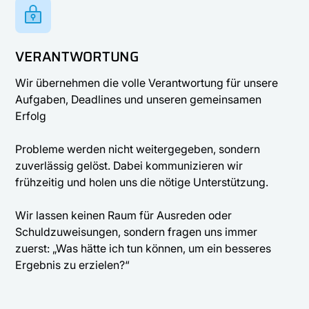
VERANTWORTUNG
Wir übernehmen die volle Verantwortung für unsere
Aufgaben, Deadlines und unseren gemeinsamen
Erfolg
Probleme werden nicht weitergegeben, sondern
zuverlässig gelöst. Dabei kommunizieren wir
frühzeitig und holen uns die nötige Unterstützung.
Wir lassen keinen Raum für Ausreden oder
Schuldzuweisungen, sondern fragen uns immer
zuerst: „Was hätte ich tun können, um ein besseres
Ergebnis zu erzielen?“