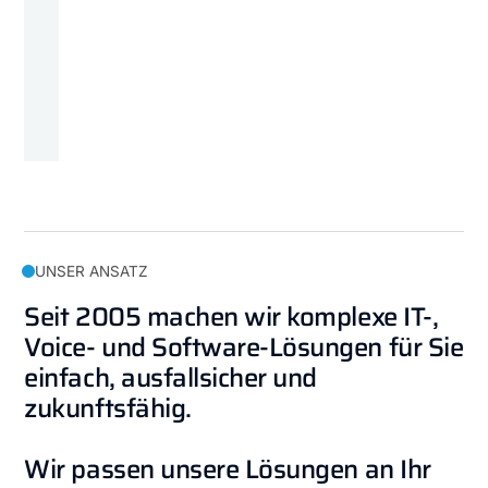
UNSER ANSATZ
Seit
2005
machen
wir
komplexe
IT-,
Voice-
und
Software-Lösungen
für
Sie
einfach,
ausfallsicher
und
zukunftsfähig.
Wir
passen
unsere
Lösungen
an
Ihr