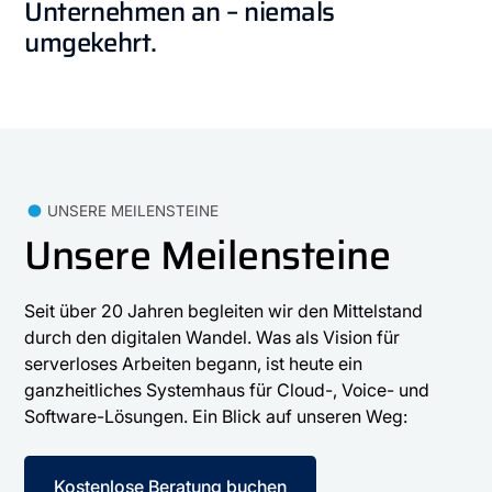
Unternehmen
an
–
niemals
umgekehrt.
UNSERE MEILENSTEINE
Unsere Meilensteine
Seit über 20 Jahren begleiten wir den Mittelstand
durch den digitalen Wandel. Was als Vision für
serverloses Arbeiten begann, ist heute ein
ganzheitliches Systemhaus für Cloud-, Voice- und
Software-Lösungen. Ein Blick auf unseren Weg:
Kostenlose Beratung buchen