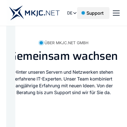
Support
DE
ÜBER MKJC.NET GMBH
Gemeinsam wachsen
Hinter unseren Servern und Netzwerken stehen
erfahrene IT-Experten. Unser Team kombiniert
langjährige Erfahrung mit neuen Ideen. Von der
Beratung bis zum Support sind wir für Sie da.