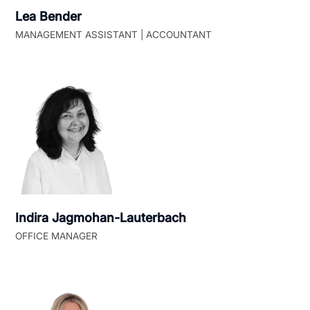
Lea Bender
MANAGEMENT ASSISTANT | ACCOUNTANT
Indira Jagmohan-Lauterbach
OFFICE MANAGER