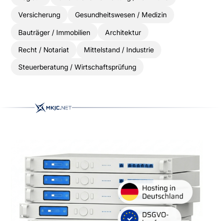
Versicherung
Gesundheitswesen / Medizin
Bauträger / Immobilien
Architektur
Recht / Notariat
Mittelstand / Industrie
Steuerberatung / Wirtschaftsprüfung