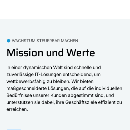
WACHSTUM STEUERBAR MACHEN
Mission und Werte
In einer dynamischen Welt sind schnelle und
zuverlässige IT-Lösungen entscheidend, um
wettbewerbsfähig zu bleiben. Wir bieten
maßgeschneiderte Lösungen, die auf die individuellen
Bedürfnisse unserer Kunden abgestimmt sind, und
unterstützen sie dabei, ihre Geschäftsziele effizient zu
erreichen.