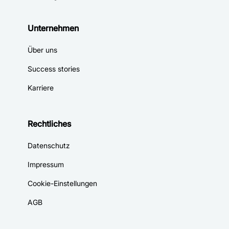
Unternehmen
Über uns
Success stories
Karriere
Rechtliches
Datenschutz
Impressum
Cookie-Einstellungen
AGB