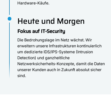
Hardware-Käufe.
Heute und Morgen
Fokus auf IT-Security
Die Bedrohungslage im Netz wächst. Wir
erweitern unsere Infrastrukturen kontinuierlich
um dedizierte IDS/IPS-Systeme (Intrusion
Detection) und ganzheitliche
Netzwerksicherheits-Konzepte, damit die Daten
unserer Kunden auch in Zukunft absolut sicher
sind.