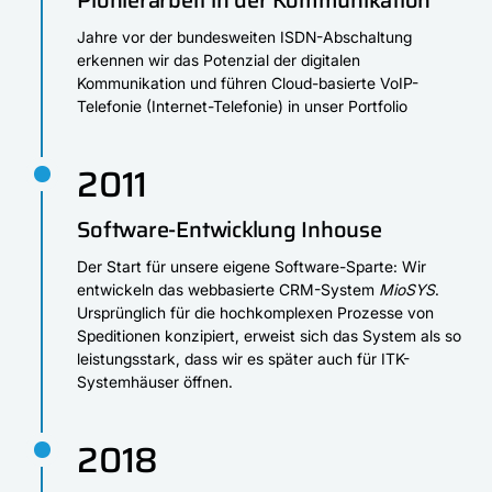
Pionierarbeit in der Kommunikation
Jahre vor der bundesweiten ISDN-Abschaltung
erkennen wir das Potenzial der digitalen
Kommunikation und führen Cloud-basierte VoIP-
Telefonie (Internet-Telefonie) in unser Portfolio
2011
Software-Entwicklung Inhouse
Der Start für unsere eigene Software-Sparte: Wir
entwickeln das webbasierte CRM-System
MioSYS
.
Ursprünglich für die hochkomplexen Prozesse von
Speditionen konzipiert, erweist sich das System als so
leistungsstark, dass wir es später auch für ITK-
Systemhäuser öffnen.
2018