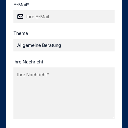
E-Mail*
Thema
Ihre Nachricht