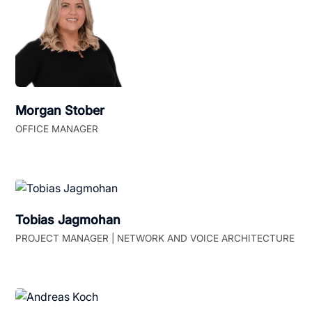
Morgan Stober
OFFICE MANAGER
Tobias Jagmohan
PROJECT MANAGER | NETWORK AND VOICE ARCHITECTURE