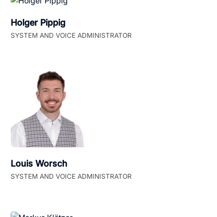
Holger Pippig
SYSTEM AND VOICE ADMINISTRATOR
Louis Worsch
SYSTEM AND VOICE ADMINISTRATOR