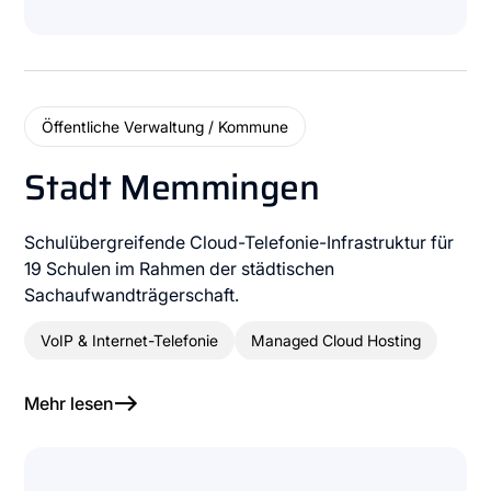
Öffentliche Verwaltung / Kommune
Stadt Memmingen
Schulübergreifende Cloud-Telefonie-Infrastruktur für
19 Schulen im Rahmen der städtischen
Sachaufwandträgerschaft.
VoIP & Internet-Telefonie
Managed Cloud Hosting
Mehr lesen