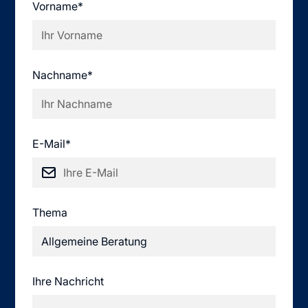
Vorname*
Nachname*
E-Mail*
Thema
Ihre Nachricht