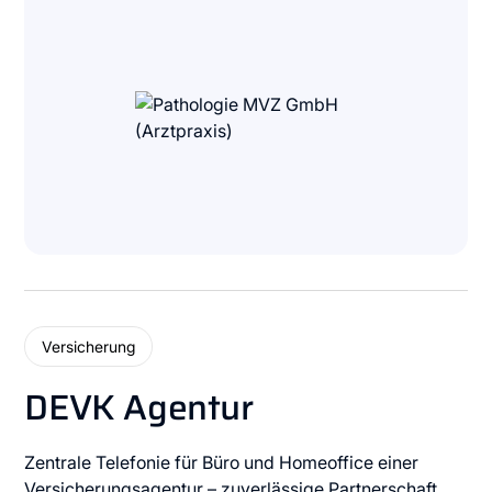
Versicherung
DEVK Agentur
Zentrale Telefonie für Büro und Homeoffice einer
Versicherungsagentur – zuverlässige Partnerschaft