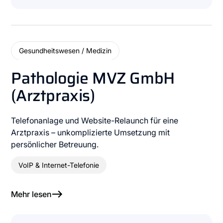
Gesundheitswesen / Medizin
Pathologie MVZ GmbH
(Arztpraxis)
Telefonanlage und Website-Relaunch für eine
Arztpraxis – unkomplizierte Umsetzung mit
persönlicher Betreuung.
VoIP & Internet-Telefonie
Mehr lesen