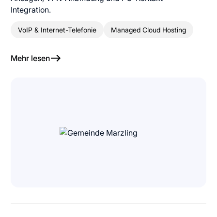
Integration.
VoIP & Internet-Telefonie
Managed Cloud Hosting
Mehr lesen