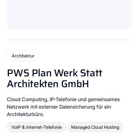
Architektur
PWS Plan Werk Statt
Architekten GmbH
Cloud Computing, IP-Telefonie und gemeinsames
Netzwerk mit externer Datensicherung für ein
Architekturbüro.
VoIP & Internet-Telefonie
Managed Cloud Hosting