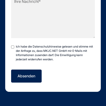
Ich habe die
Datenschutzhinweise
gelesen und stimme mit
der Anfrage zu, dass MKJC.NET GmbH mir E-Mails mit
Informationen zusenden darf. Die Einwilligung kann
jederzeit widerrufen werden.