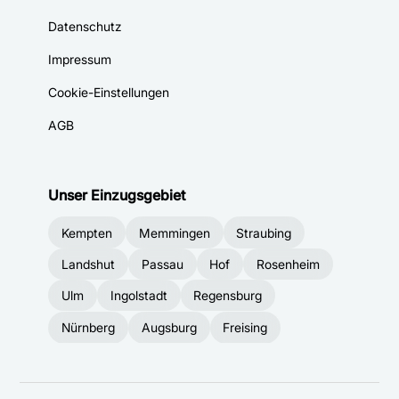
Datenschutz
Impressum
Cookie-Einstellungen
AGB
Unser Einzugsgebiet
Kempten
Memmingen
Straubing
Landshut
Passau
Hof
Rosenheim
Ulm
Ingolstadt
Regensburg
Nürnberg
Augsburg
Freising