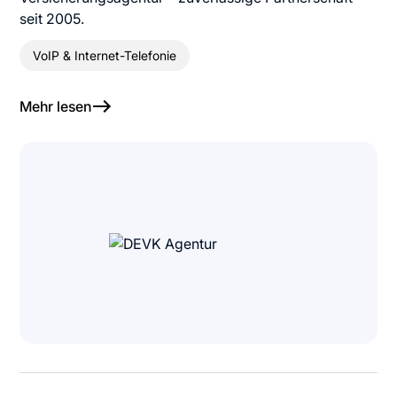
seit 2005.
VoIP & Internet-Telefonie
Mehr lesen