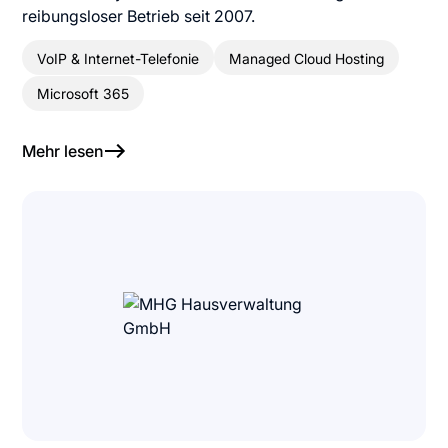
reibungsloser Betrieb seit 2007.
VoIP & Internet-Telefonie
Managed Cloud Hosting
Microsoft 365
Mehr lesen