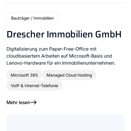
Bauträger / Immobilien
Drescher Immobilien GmbH
Digitalisierung zum Paper-Free-Office mit
cloudbasiertem Arbeiten auf Microsoft-Basis und
Lenovo-Hardware für ein Immobilienunternehmen.
Microsoft 365
Managed Cloud Hosting
VoIP & Internet-Telefonie
Mehr lesen