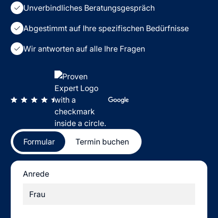
Unverbindliches Beratungsgespräch
Abgestimmt auf Ihre spezifischen Bedürfnisse
Wir antworten auf alle Ihre Fragen
Formular
Termin buchen
Anrede