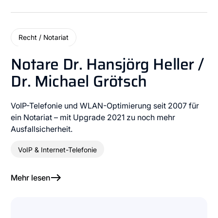
Recht / Notariat
Notare Dr. Hansjörg Heller /
Dr. Michael Grötsch
VoIP-Telefonie und WLAN-Optimierung seit 2007 für
ein Notariat – mit Upgrade 2021 zu noch mehr
Ausfallsicherheit.
VoIP & Internet-Telefonie
Mehr lesen