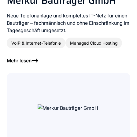
Merkur Bauträger GmbH
Neue Telefonanlage und komplettes IT-Netz für einen
Bauträger – fachmännisch und ohne Einschränkung im
Tagesgeschäft umgesetzt.
VoIP & Internet-Telefonie
Managed Cloud Hosting
Mehr lesen