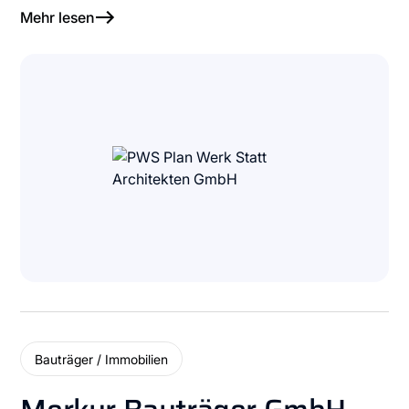
Mehr lesen
Bauträger / Immobilien