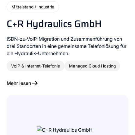
Mittelstand / Industrie
C+R Hydraulics GmbH
ISDN-zu-VoIP-Migration und Zusammenführung von
drei Standorten in eine gemeinsame Telefonlösung für
ein Hydraulik-Unternehmen.
VoIP & Internet-Telefonie
Managed Cloud Hosting
Mehr lesen