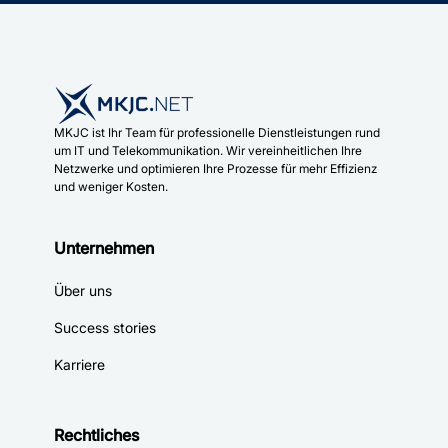
MKJC ist Ihr Team für professionelle Dienstleistungen rund
um IT und Telekommunikation. Wir vereinheitlichen Ihre
Netzwerke und optimieren Ihre Prozesse für mehr Effizienz
und weniger Kosten.
Unternehmen
Über uns
Success stories
Karriere
Rechtliches