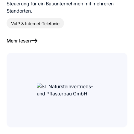
Steuerung für ein Bauunternehmen mit mehreren
Standorten.
VoIP & Internet-Telefonie
Mehr lesen