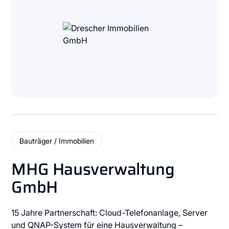
Bauträger / Immobilien
MHG Hausverwaltung
GmbH
15 Jahre Partnerschaft: Cloud-Telefonanlage, Server
und QNAP-System für eine Hausverwaltung –