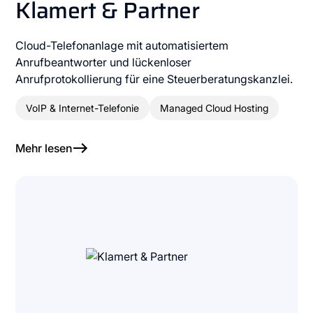
Klamert & Partner
Cloud-Telefonanlage mit automatisiertem
Anrufbeantworter und lückenloser
Anrufprotokollierung für eine Steuerberatungskanzlei.
VoIP & Internet-Telefonie
Managed Cloud Hosting
Mehr lesen