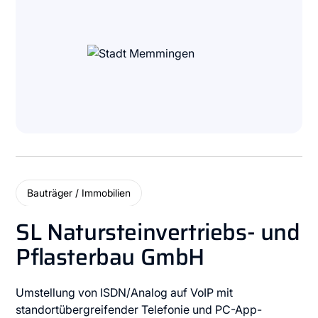
Bauträger / Immobilien
SL Natursteinvertriebs- und
Pflasterbau GmbH
Umstellung von ISDN/Analog auf VoIP mit
standortübergreifender Telefonie und PC-App-