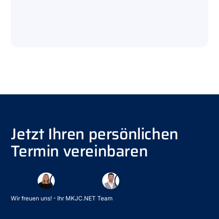
Jetzt Ihren persönlichen
Termin vereinbaren
Wir freuen uns! - Ihr MKJC.NET Team