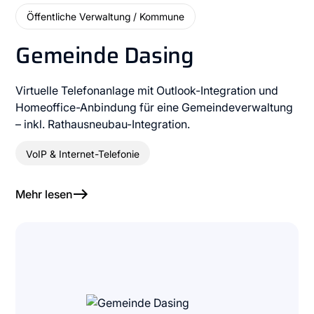
Öffentliche Verwaltung / Kommune
Gemeinde Dasing
Virtuelle Telefonanlage mit Outlook-Integration und
Homeoffice-Anbindung für eine Gemeindeverwaltung
– inkl. Rathausneubau-Integration.
VoIP & Internet-Telefonie
Mehr lesen