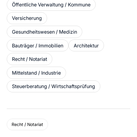
Öffentliche Verwaltung / Kommune
Versicherung
Gesundheitswesen / Medizin
Bauträger / Immobilien
Architektur
Recht / Notariat
Mittelstand / Industrie
Steuerberatung / Wirtschaftsprüfung
Recht / Notariat