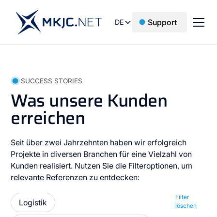
Support
DE
SUCCESS STORIES
Was unsere Kunden
erreichen
Seit über zwei Jahrzehnten haben wir erfolgreich
Projekte in diversen Branchen für eine Vielzahl von
Kunden realisiert. Nutzen Sie die Filteroptionen, um
relevante Referenzen zu entdecken:
Filter
Logistik
löschen