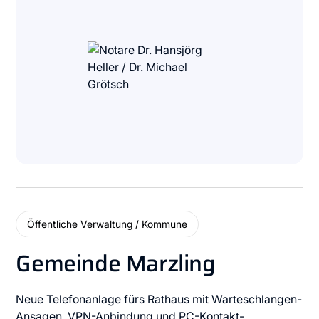
Öffentliche Verwaltung / Kommune
Gemeinde Marzling
Neue Telefonanlage fürs Rathaus mit Warteschlangen-
Ansagen, VPN-Anbindung und PC-Kontakt-