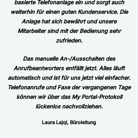
basierte Telefonanlage ein und sorgt auch
weiterhin für einen guten Kundenservice. Die
Anlage hat sich bewährt und unsere
Mitarbeiter sind mit der Bedienung sehr
zufrieden.
Das manuelle An-/Ausschalten des
Anrufbeantworters entfällt jetzt. Alles läuft
automatisch und ist für uns jetzt viel einfacher.
Telefonanrufe und Faxe der vergangenen Tage
können wir über das My Portal-Protokoll
lückenlos nachvollziehen.
Laura Lajqi, Büroleitung