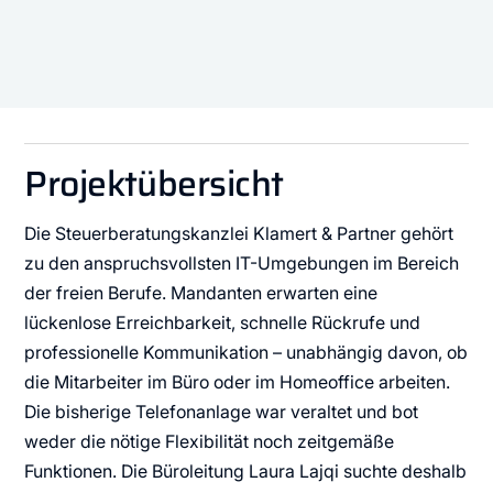
Projektübersicht
Die Steuerberatungskanzlei Klamert & Partner gehört
zu den anspruchsvollsten IT-Umgebungen im Bereich
der freien Berufe. Mandanten erwarten eine
lückenlose Erreichbarkeit, schnelle Rückrufe und
professionelle Kommunikation – unabhängig davon, ob
die Mitarbeiter im Büro oder im Homeoffice arbeiten.
Die bisherige Telefonanlage war veraltet und bot
weder die nötige Flexibilität noch zeitgemäße
Funktionen. Die Büroleitung Laura Lajqi suchte deshalb