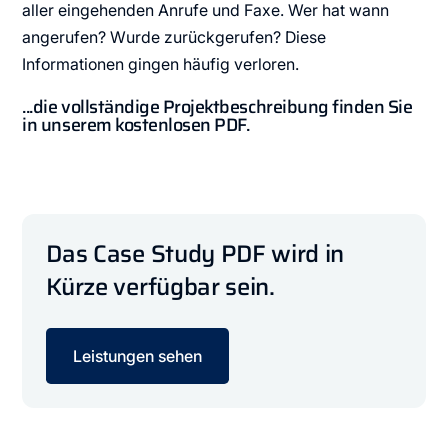
aller eingehenden Anrufe und Faxe. Wer hat wann
angerufen? Wurde zurückgerufen? Diese
Informationen gingen häufig verloren.
...die vollständige Projektbeschreibung finden Sie
in unserem kostenlosen PDF.
Das Case Study PDF wird in
Kürze verfügbar sein.
Leistungen sehen