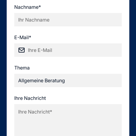
Nachname*
E-Mail*
Thema
Ihre Nachricht