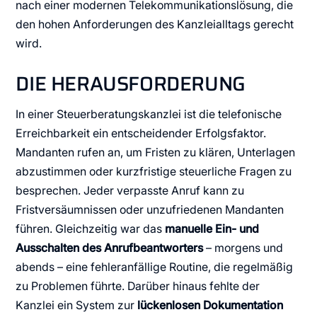
nach einer modernen Telekommunikationslösung, die
den hohen Anforderungen des Kanzleialltags gerecht
wird.
DIE HERAUSFORDERUNG
In einer Steuerberatungskanzlei ist die telefonische
Erreichbarkeit ein entscheidender Erfolgsfaktor.
Mandanten rufen an, um Fristen zu klären, Unterlagen
abzustimmen oder kurzfristige steuerliche Fragen zu
besprechen. Jeder verpasste Anruf kann zu
Fristversäumnissen oder unzufriedenen Mandanten
führen. Gleichzeitig war das
manuelle Ein- und
Ausschalten des Anrufbeantworters
– morgens und
abends – eine fehleranfällige Routine, die regelmäßig
zu Problemen führte. Darüber hinaus fehlte der
Kanzlei ein System zur
lückenlosen Dokumentation