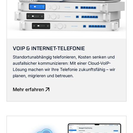
VOIP & INTERNET-TELEFONIE
Standortunabhängig telefonieren, Kosten senken und
ausfallsicher kommunizieren: Mit einer Cloud-VoIP-
Lösung machen wir Ihre Telefonie zukunftsfähig – wir
planen, migrieren und betreuen.
Mehr erfahren