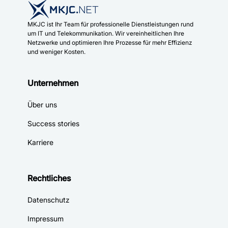
MKJC ist Ihr Team für professionelle Dienstleistungen rund
um IT und Telekommunikation. Wir vereinheitlichen Ihre
Netzwerke und optimieren Ihre Prozesse für mehr Effizienz
und weniger Kosten.
Unternehmen
Über uns
Success stories
Karriere
Rechtliches
Datenschutz
Impressum