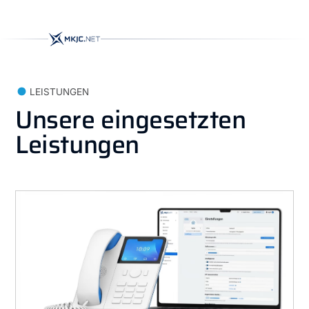
LEISTUNGEN
Unsere eingesetzten
Leistungen