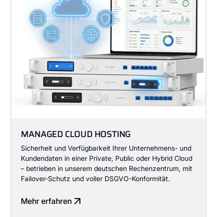
MANAGED CLOUD HOSTING
Sicherheit und Verfügbarkeit Ihrer Unternehmens- und
Kundendaten in einer Private, Public oder Hybrid Cloud
– betrieben in unserem deutschen Rechenzentrum, mit
Failover-Schutz und voller DSGVO-Konformität.
Mehr erfahren