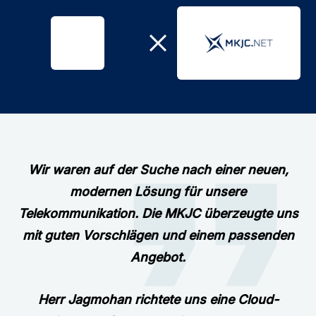
Wir waren auf der Suche nach einer neuen,
modernen Lösung für unsere
Telekommunikation. Die MKJC überzeugte uns
mit guten Vorschlägen und einem passenden
Angebot.
Herr Jagmohan richtete uns eine Cloud-