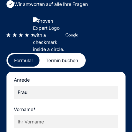
Wir antworten auf alle Ihre Fragen
Formular
Termin buchen
Anrede
Vorname*