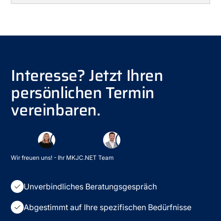
Interesse? Jetzt Ihren
persönlichen Termin
vereinbaren.
Wir freuen uns! - Ihr MKJC.NET Team
Unverbindliches Beratungsgespräch
Abgestimmt auf Ihre spezifischen Bedürfnisse