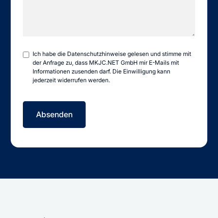
Ich habe die
Datenschutzhinweise
gelesen und stimme mit
der Anfrage zu, dass MKJC.NET GmbH mir E-Mails mit
Informationen zusenden darf. Die Einwilligung kann
jederzeit widerrufen werden.