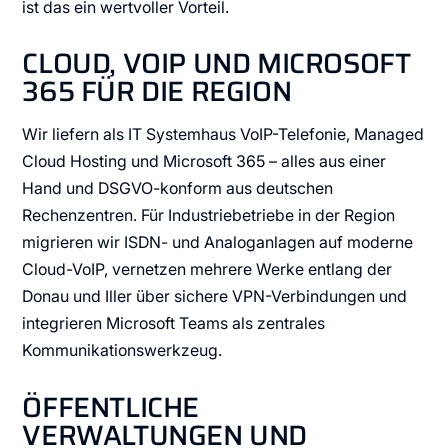
ist das ein wertvoller Vorteil.
CLOUD, VOIP UND MICROSOFT
365 FÜR DIE REGION
Wir liefern als IT Systemhaus VoIP-Telefonie, Managed
Cloud Hosting und Microsoft 365 – alles aus einer
Hand und DSGVO-konform aus deutschen
Rechenzentren. Für Industriebetriebe in der Region
migrieren wir ISDN- und Analoganlagen auf moderne
Cloud-VoIP, vernetzen mehrere Werke entlang der
Donau und Iller über sichere VPN-Verbindungen und
integrieren Microsoft Teams als zentrales
Kommunikationswerkzeug.
ÖFFENTLICHE
VERWALTUNGEN UND