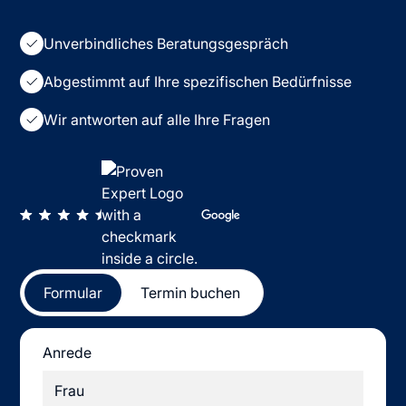
Unverbindliches Beratungsgespräch
Abgestimmt auf Ihre spezifischen Bedürfnisse
Wir antworten auf alle Ihre Fragen
Formular
Termin buchen
Anrede