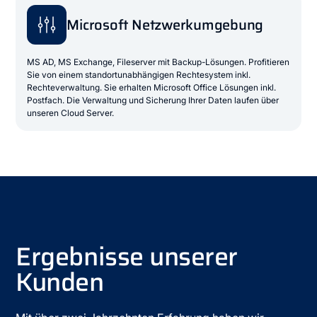
Microsoft Netzwerkumgebung
MS AD, MS Exchange, Fileserver mit Backup-Lösungen. Profitieren
Sie von einem standortunabhängigen Rechtesystem inkl.
Rechteverwaltung. Sie erhalten Microsoft Office Lösungen inkl.
Postfach. Die Verwaltung und Sicherung Ihrer Daten laufen über
unseren Cloud Server.
Ergebnisse unserer
Kunden