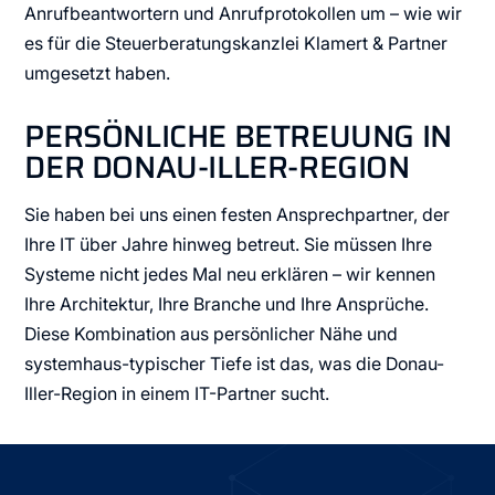
Anrufbeantwortern und Anrufprotokollen um – wie wir
es für die Steuerberatungskanzlei Klamert & Partner
umgesetzt haben.
PERSÖNLICHE BETREUUNG IN
DER DONAU-ILLER-REGION
Sie haben bei uns einen festen Ansprechpartner, der
Ihre IT über Jahre hinweg betreut. Sie müssen Ihre
Systeme nicht jedes Mal neu erklären – wir kennen
Ihre Architektur, Ihre Branche und Ihre Ansprüche.
Diese Kombination aus persönlicher Nähe und
systemhaus-typischer Tiefe ist das, was die Donau-
Iller-Region in einem IT-Partner sucht.