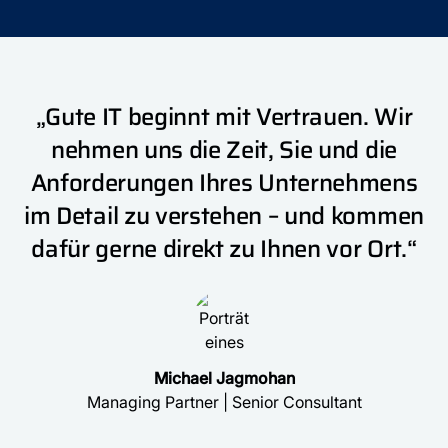
„Gute IT beginnt mit Vertrauen. Wir
nehmen uns die Zeit, Sie und die
Anforderungen Ihres Unternehmens
im Detail zu verstehen – und kommen
dafür gerne direkt zu Ihnen vor Ort.“
Michael Jagmohan
Managing Partner | Senior Consultant