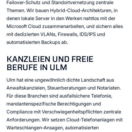
Failover-Schutz und Standortvernetzung zentrale
Themen. Wir bauen Hybrid-Cloud-Architekturen, in
denen lokale Server in den Werken nahtlos mit der
Microsoft Cloud zusammenarbeiten, und sichern alles
mit dedizierten VLANs, Firewalls, IDS/IPS und
automatisierten Backups ab.
KANZLEIEN UND FREIE
BERUFE IN ULM
Ulm hat eine ungewöhnlich dichte Landschaft aus
Anwaltskanzleien, Steuerberatungen und Notariaten.
Für diese Branchen sind ausfallsichere Telefonie,
mandantenspezifische Berechtigungen und
Compliance mit Verschwiegenheitspflichten zentrale
Anforderungen. Wir setzen Cloud-Telefonanlagen mit
Warteschlangen-Ansagen, automatisierten