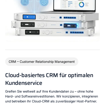
CRM – Customer Relationship Management
Cloud-basiertes CRM für optimalen
Kundenservice
Greifen Sie weltweit auf Ihre Kundendaten zu – ohne hohe
Hard- und Softwareinvestitionen. Wir konzipieren, integrieren
und betreiben Ihr Cloud-CRM als zuverlässiger Host-Partner.