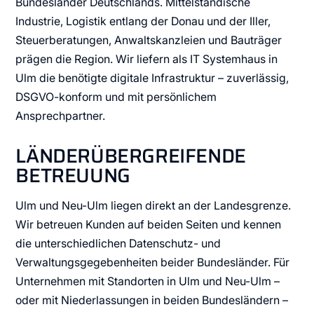
Bundesländer Deutschlands. Mittelständische
Industrie, Logistik entlang der Donau und der Iller,
Steuerberatungen, Anwaltskanzleien und Bauträger
prägen die Region. Wir liefern als IT Systemhaus in
Ulm die benötigte digitale Infrastruktur – zuverlässig,
DSGVO-konform und mit persönlichem
Ansprechpartner.
LÄNDERÜBERGREIFENDE
BETREUUNG
Ulm und Neu-Ulm liegen direkt an der Landesgrenze.
Wir betreuen Kunden auf beiden Seiten und kennen
die unterschiedlichen Datenschutz- und
Verwaltungsgegebenheiten beider Bundesländer. Für
Unternehmen mit Standorten in Ulm und Neu-Ulm –
oder mit Niederlassungen in beiden Bundesländern –