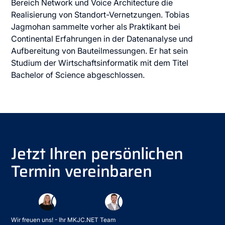
Bereich Network und Voice Architecture die
Realisierung von Standort-Vernetzungen. Tobias
Jagmohan sammelte vorher als Praktikant bei
Continental Erfahrungen in der Datenanalyse und
Aufbereitung von Bauteilmessungen. Er hat sein
Studium der Wirtschaftsinformatik mit dem Titel
Bachelor of Science abgeschlossen.
Jetzt Ihren persönlichen
Termin vereinbaren
Wir freuen uns! - Ihr MKJC.NET Team