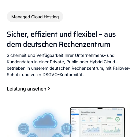
Managed Cloud Hosting
Sicher, effizient und flexibel – aus
dem deutschen Rechenzentrum
Sicherheit und Verfügbarkeit Ihrer Unternehmens- und
Kundendaten in einer Private, Public oder Hybrid Cloud –
betrieben in unserem deutschen Rechenzentrum, mit Failover-
Schutz und voller DSGVO-Konformität.
Leistung ansehen