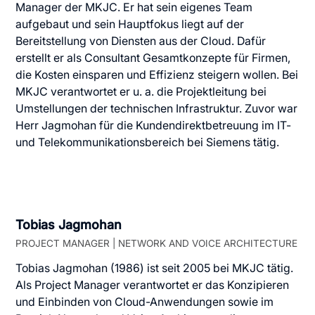
Manager der MKJC. Er hat sein eigenes Team
aufgebaut und sein Hauptfokus liegt auf der
Bereitstellung von Diensten aus der Cloud. Dafür
erstellt er als Consultant Gesamtkonzepte für Firmen,
die Kosten einsparen und Effizienz steigern wollen. Bei
MKJC verantwortet er u. a. die Projektleitung bei
Umstellungen der technischen Infrastruktur. Zuvor war
Herr Jagmohan für die Kundendirektbetreuung im IT-
und Telekommunikationsbereich bei Siemens tätig.
Tobias Jagmohan
PROJECT MANAGER | NETWORK AND VOICE ARCHITECTURE
Tobias Jagmohan (1986) ist seit 2005 bei MKJC tätig.
Als Project Manager verantwortet er das Konzipieren
und Einbinden von Cloud-Anwendungen sowie im