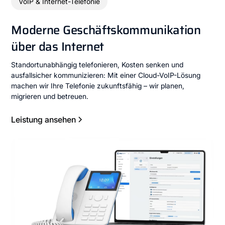
VoIP & Internet-Telefonie
Moderne Geschäftskommunikation
über das Internet
Standortunabhängig telefonieren, Kosten senken und
ausfallsicher kommunizieren: Mit einer Cloud-VoIP-Lösung
machen wir Ihre Telefonie zukunftsfähig – wir planen,
migrieren und betreuen.
Leistung ansehen