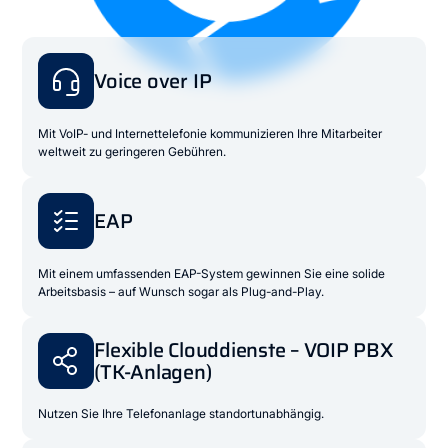
Voice over IP
Mit VoIP- und Internettelefonie kommunizieren Ihre Mitarbeiter
weltweit zu geringeren Gebühren.
EAP
Mit einem umfassenden EAP-System gewinnen Sie eine solide
Arbeitsbasis – auf Wunsch sogar als Plug-and-Play.
Flexible Clouddienste – VOIP PBX
(TK-Anlagen)
Nutzen Sie Ihre Telefonanlage standortunabhängig.