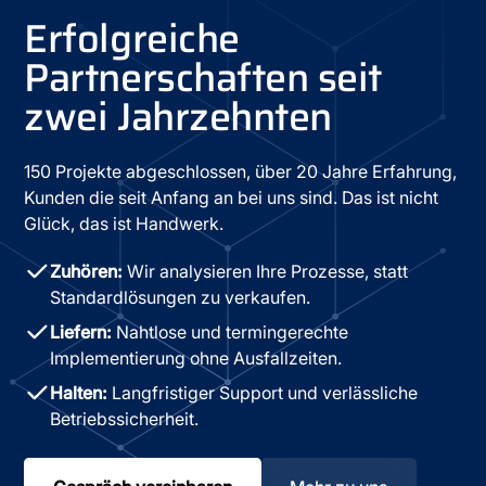
Erfolgreiche
Partnerschaften seit
zwei Jahrzehnten
150 Projekte abgeschlossen, über 20 Jahre Erfahrung,
Kunden die seit Anfang an bei uns sind. Das ist nicht
Glück, das ist Handwerk.
Zuhören:
Wir analysieren Ihre Prozesse, statt
Standardlösungen zu verkaufen.
Liefern:
Nahtlose und termingerechte
Implementierung ohne Ausfallzeiten.
Halten:
Langfristiger Support und verlässliche
Betriebssicherheit.