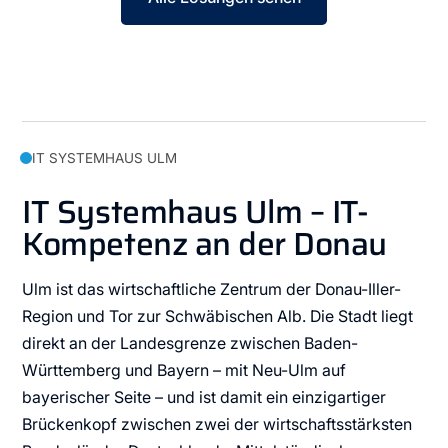
IT SYSTEMHAUS ULM
IT Systemhaus Ulm – IT-
Kompetenz an der Donau
Ulm ist das wirtschaftliche Zentrum der Donau-Iller-
Region und Tor zur Schwäbischen Alb. Die Stadt liegt
direkt an der Landesgrenze zwischen Baden-
Württemberg und Bayern – mit Neu-Ulm auf
bayerischer Seite – und ist damit ein einzigartiger
Brückenkopf zwischen zwei der wirtschaftsstärksten