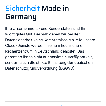
Sicherheit
Made in
Germany
Ihre Unternehmens- und Kundendaten sind Ihr
wichtigstes Gut. Deshalb gehen wir bei der
Datensicherheit keine Kompromisse ein. Alle unsere
Cloud-Dienste werden in einem hochsicheren
Rechenzentrum in Deutschland gehostet. Das
garantiert Ihnen nicht nur maximale Verfügbarkeit,
sondern auch die strikte Einhaltung der deutschen
Datenschutzgrundverordnung (DSGVO).