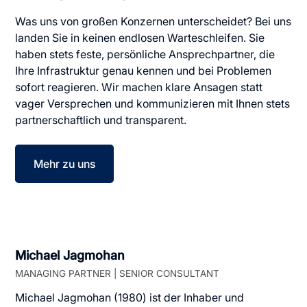
Was uns von großen Konzernen unterscheidet? Bei uns
landen Sie in keinen endlosen Warteschleifen. Sie
haben stets feste, persönliche Ansprechpartner, die
Ihre Infrastruktur genau kennen und bei Problemen
sofort reagieren. Wir machen klare Ansagen statt
vager Versprechen und kommunizieren mit Ihnen stets
partnerschaftlich und transparent.
Mehr zu uns
Michael Jagmohan
MANAGING PARTNER | SENIOR CONSULTANT
Michael Jagmohan (1980) ist der Inhaber und