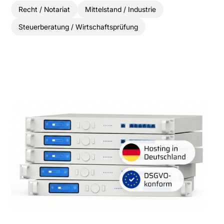
Recht / Notariat
Mittelstand / Industrie
Steuerberatung / Wirtschaftsprüfung