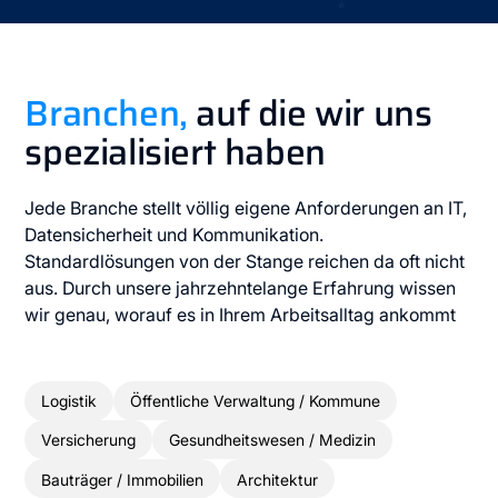
Projekte
treue
Stammkunden
Branchen,
auf die wir uns
spezialisiert haben
Jede Branche stellt völlig eigene Anforderungen an IT,
Datensicherheit und Kommunikation.
Standardlösungen von der Stange reichen da oft nicht
aus. Durch unsere jahrzehntelange Erfahrung wissen
wir genau, worauf es in Ihrem Arbeitsalltag ankommt
Logistik
Öffentliche Verwaltung / Kommune
Versicherung
Gesundheitswesen / Medizin
Bauträger / Immobilien
Architektur