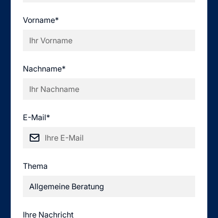
Vorname*
Nachname*
E-Mail*
Thema
Ihre Nachricht