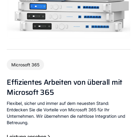
Microsoft 365
Effizientes Arbeiten von überall mit
Microsoft 365
Flexibel, sicher und immer auf dem neuesten Stand:
Entdecken Sie die Vorteile von Microsoft 365 für Ihr
Unternehmen. Wir übernehmen die nahtlose Integration und
Betreuung.
Leistung ansehen