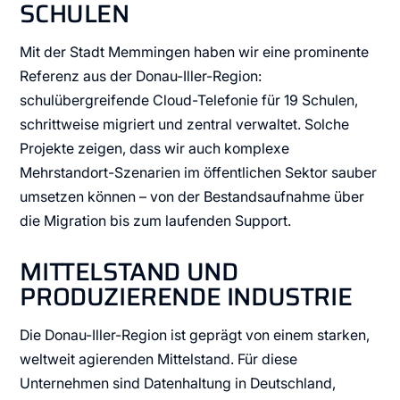
SCHULEN
Mit der Stadt Memmingen haben wir eine prominente
Referenz aus der Donau-Iller-Region:
schulübergreifende Cloud-Telefonie für 19 Schulen,
schrittweise migriert und zentral verwaltet. Solche
Projekte zeigen, dass wir auch komplexe
Mehrstandort-Szenarien im öffentlichen Sektor sauber
umsetzen können – von der Bestandsaufnahme über
die Migration bis zum laufenden Support.
MITTELSTAND UND
PRODUZIERENDE INDUSTRIE
Die Donau-Iller-Region ist geprägt von einem starken,
weltweit agierenden Mittelstand. Für diese
Unternehmen sind Datenhaltung in Deutschland,