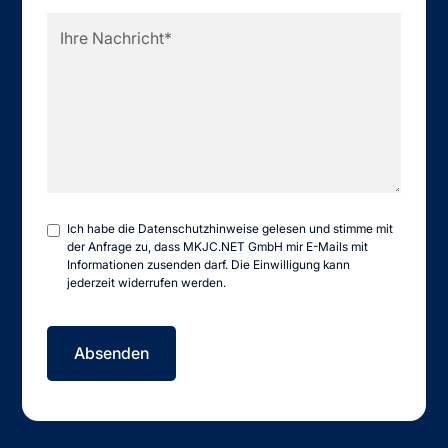
Ich habe die
Datenschutzhinweise
gelesen und stimme mit
der Anfrage zu, dass MKJC.NET GmbH mir E-Mails mit
Informationen zusenden darf. Die Einwilligung kann
jederzeit widerrufen werden.