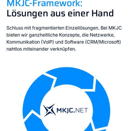
MKJC-Framework:
Lösungen aus einer Hand
Schluss mit fragmentierten Einzellösungen. Bei MKJC
bieten wir ganzheitliche Konzepte, die Netzwerke,
Kommunikation (VoIP) und Software (CRM/Microsoft)
nahtlos miteinander verknüpfen.