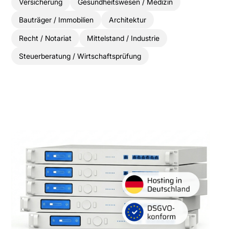
Versicherung
Gesundheitswesen / Medizin
Bauträger / Immobilien
Architektur
Recht / Notariat
Mittelstand / Industrie
Steuerberatung / Wirtschaftsprüfung