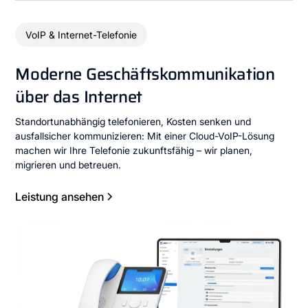
VoIP & Internet-Telefonie
Moderne Geschäftskommunikation
über das Internet
Standortunabhängig telefonieren, Kosten senken und
ausfallsicher kommunizieren: Mit einer Cloud-VoIP-Lösung
machen wir Ihre Telefonie zukunftsfähig – wir planen,
migrieren und betreuen.
Leistung ansehen