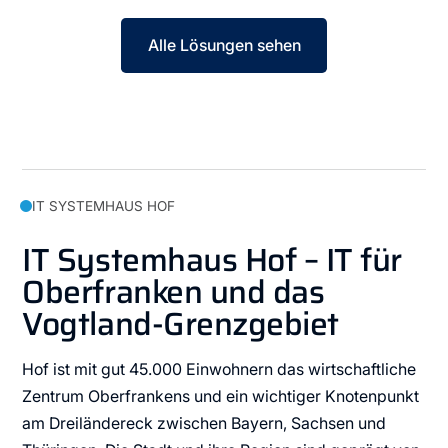
Alle Lösungen sehen
IT SYSTEMHAUS HOF
IT Systemhaus Hof – IT für
Oberfranken und das
Vogtland-Grenzgebiet
Hof ist mit gut 45.000 Einwohnern das wirtschaftliche
Zentrum Oberfrankens und ein wichtiger Knotenpunkt
am Dreiländereck zwischen Bayern, Sachsen und