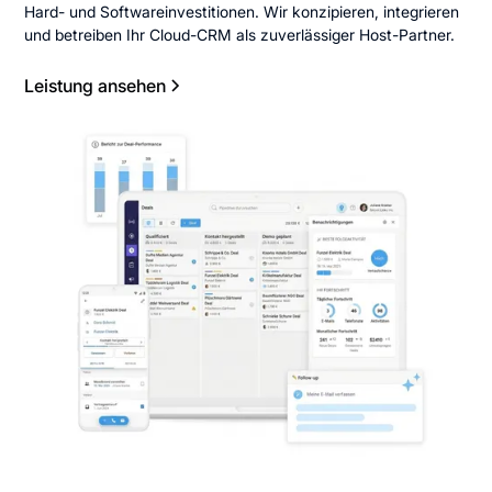
Hard- und Softwareinvestitionen. Wir konzipieren, integrieren
und betreiben Ihr Cloud-CRM als zuverlässiger Host-Partner.
Leistung ansehen