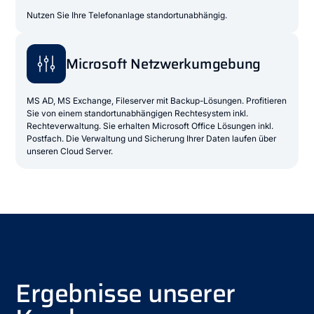
Nutzen Sie Ihre Telefonanlage standortunabhängig.
Microsoft Netzwerkumgebung
MS AD, MS Exchange, Fileserver mit Backup-Lösungen. Profitieren
Sie von einem standortunabhängigen Rechtesystem inkl.
Rechteverwaltung. Sie erhalten Microsoft Office Lösungen inkl.
Postfach. Die Verwaltung und Sicherung Ihrer Daten laufen über
unseren Cloud Server.
Ergebnisse unserer