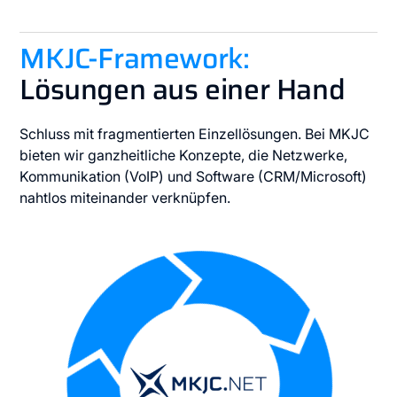
MKJC-Framework:
Lösungen aus einer Hand
Schluss mit fragmentierten Einzellösungen. Bei MKJC
bieten wir ganzheitliche Konzepte, die Netzwerke,
Kommunikation (VoIP) und Software (CRM/Microsoft)
nahtlos miteinander verknüpfen.