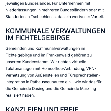
jeweiligen Bundesländer. Für Unternehmen mit
Niederlassungen in mehreren Bundesländern oder mit
Standorten in Tschechien ist das ein wertvoller Vorteil.
KOMMUNALE VERWALTUNGEN
IM FICHTELGEBIRGE
Gemeinden und Kommunalverwaltungen im
Fichtelgebirge und im Frankenwald gehören zu
unserem Kundenstamm. Wir richten virtuelle
Telefonanlagen mit Homeoffice-Anbindung, VPN-
Vernetzung von Außenstellen und Türsprechstellen-
Integration in Rathausneubauten ein – wie wir das für
die Gemeinde Dasing und die Gemeinde Marzling
realisiert haben.
KANZLEIEN UND FREIE