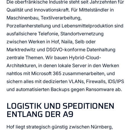
Die oberfränkische Industrie steht seit Jahrzehnten für
Qualität und Innovationskraft. Für Mittelständler in
Maschinenbau, Textilverarbeitung,
Porzellanherstellung und Lebensmittelproduktion sind
ausfallsichere Telefonie, Standortvernetzung
zwischen Werken in Hof, Naila, Selb oder
Marktredwitz und DSGVO-konforme Datenhaltung
zentrale Themen. Wir bauen Hybrid-Cloud-
Architekturen, in denen lokale Server in den Werken
nahtlos mit Microsoft 365 zusammenarbeiten, und
sichern alles mit dedizierten VLANs, Firewalls, IDS/IPS
und automatisierten Backups gegen Ransomware ab.
LOGISTIK UND SPEDITIONEN
ENTLANG DER A9
Hof liegt strategisch günstig zwischen Nürnberg,