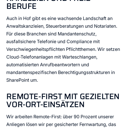
BERUFE
Auch in Hof gibt es eine wachsende Landschaft an
Anwaltskanzleien, Steuerberatungen und Notariaten.
Für diese Branchen sind Mandantenschutz,
ausfallsichere Telefonie und Compliance mit
Verschwiegenheitspflichten Pflichtthemen. Wir setzen
Cloud-Telefonanlagen mit Warteschlangen,
automatisierten Anrufbeantwortern und
mandantenspezifischen Berechtigungsstrukturen in
SharePoint um.
REMOTE-FIRST MIT GEZIELTEN
VOR-ORT-EINSÄTZEN
Wir arbeiten Remote-First: über 90 Prozent unserer
Anliegen lösen wir per gesicherter Fernwartung, das