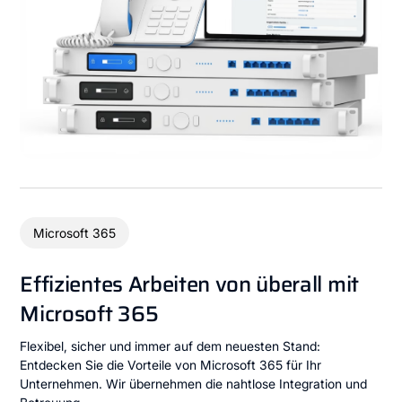
Microsoft 365
Effizientes Arbeiten von überall mit
Microsoft 365
Flexibel, sicher und immer auf dem neuesten Stand:
Entdecken Sie die Vorteile von Microsoft 365 für Ihr
Unternehmen. Wir übernehmen die nahtlose Integration und