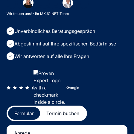
Wir freuen uns! - Ihr MKJC.NET Team
Unverbindliches Beratungsgespräch
Abgestimmt auf Ihre spezifischen Bedürfnisse
Wir antworten auf alle Ihre Fragen
Formular
Termin buchen
Anrede