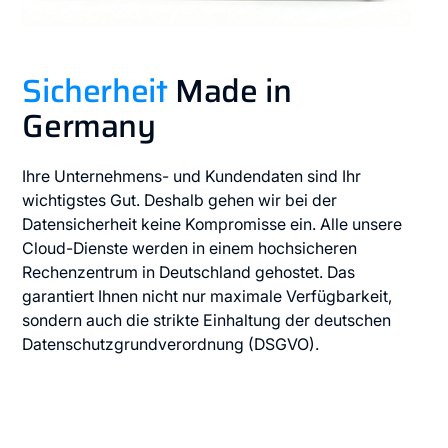
Sicherheit
Made in
Germany
Ihre Unternehmens- und Kundendaten sind Ihr
wichtigstes Gut. Deshalb gehen wir bei der
Datensicherheit keine Kompromisse ein. Alle unsere
Cloud-Dienste werden in einem hochsicheren
Rechenzentrum in Deutschland gehostet. Das
garantiert Ihnen nicht nur maximale Verfügbarkeit,
sondern auch die strikte Einhaltung der deutschen
Datenschutzgrundverordnung (DSGVO).