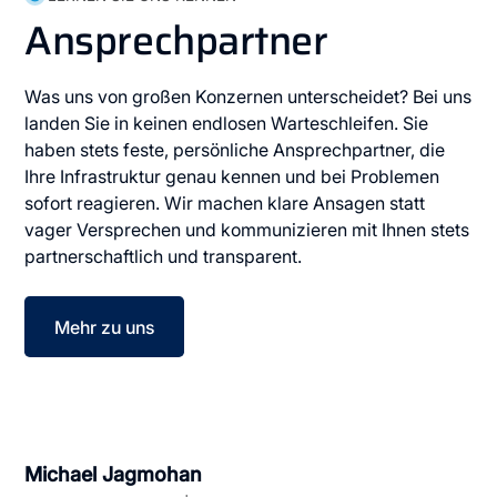
Ansprechpartner
Was uns von großen Konzernen unterscheidet? Bei uns
landen Sie in keinen endlosen Warteschleifen. Sie
haben stets feste, persönliche Ansprechpartner, die
Ihre Infrastruktur genau kennen und bei Problemen
sofort reagieren. Wir machen klare Ansagen statt
vager Versprechen und kommunizieren mit Ihnen stets
partnerschaftlich und transparent.
Mehr zu uns
Michael Jagmohan