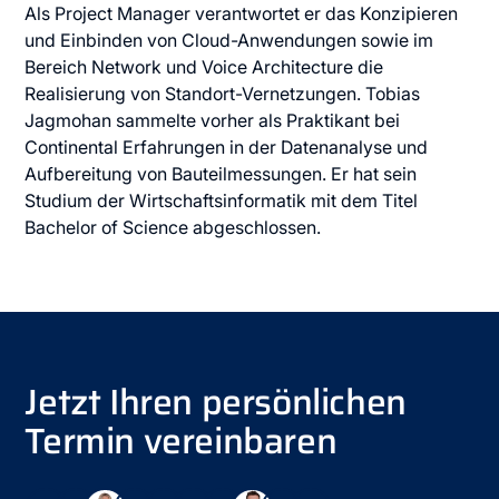
Als Project Manager verantwortet er das Konzipieren
und Einbinden von Cloud-Anwendungen sowie im
Bereich Network und Voice Architecture die
Realisierung von Standort-Vernetzungen. Tobias
Jagmohan sammelte vorher als Praktikant bei
Continental Erfahrungen in der Datenanalyse und
Aufbereitung von Bauteilmessungen. Er hat sein
Studium der Wirtschaftsinformatik mit dem Titel
Bachelor of Science abgeschlossen.
Jetzt Ihren persönlichen
Termin vereinbaren