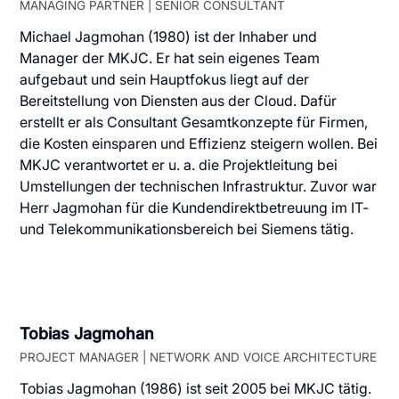
MANAGING PARTNER | SENIOR CONSULTANT
Michael Jagmohan (1980) ist der Inhaber und
Manager der MKJC. Er hat sein eigenes Team
aufgebaut und sein Hauptfokus liegt auf der
Bereitstellung von Diensten aus der Cloud. Dafür
erstellt er als Consultant Gesamtkonzepte für Firmen,
die Kosten einsparen und Effizienz steigern wollen. Bei
MKJC verantwortet er u. a. die Projektleitung bei
Umstellungen der technischen Infrastruktur. Zuvor war
Herr Jagmohan für die Kundendirektbetreuung im IT-
und Telekommunikationsbereich bei Siemens tätig.
Tobias Jagmohan
PROJECT MANAGER | NETWORK AND VOICE ARCHITECTURE
Tobias Jagmohan (1986) ist seit 2005 bei MKJC tätig.