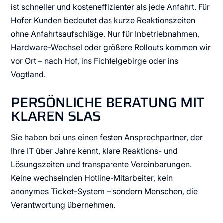
ist schneller und kosteneffizienter als jede Anfahrt. Für
Hofer Kunden bedeutet das kurze Reaktionszeiten
ohne Anfahrtsaufschläge. Nur für Inbetriebnahmen,
Hardware-Wechsel oder größere Rollouts kommen wir
vor Ort – nach Hof, ins Fichtelgebirge oder ins
Vogtland.
PERSÖNLICHE BERATUNG MIT
KLAREN SLAS
Sie haben bei uns einen festen Ansprechpartner, der
Ihre IT über Jahre kennt, klare Reaktions- und
Lösungszeiten und transparente Vereinbarungen.
Keine wechselnden Hotline-Mitarbeiter, kein
anonymes Ticket-System – sondern Menschen, die
Verantwortung übernehmen.