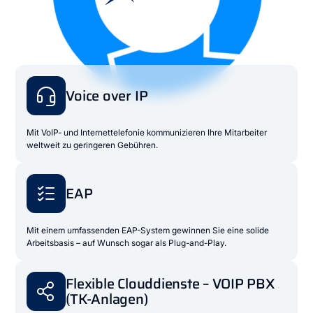
Voice over IP
Mit VoIP- und Internettelefonie kommunizieren Ihre Mitarbeiter
weltweit zu geringeren Gebühren.
EAP
Mit einem umfassenden EAP-System gewinnen Sie eine solide
Arbeitsbasis – auf Wunsch sogar als Plug-and-Play.
Flexible Clouddienste – VOIP PBX
(TK-Anlagen)