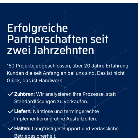
Erfolgreiche
Partnerschaften seit
zwei Jahrzehnten
150 Projekte abgeschlossen, über 20 Jahre Erfahrung,
Kunden die seit Anfang an bei uns sind. Das ist nicht
Glück, das ist Handwerk.
Zuhören:
Wir analysieren Ihre Prozesse, statt
Standardlösungen zu verkaufen.
Liefern:
Nahtlose und termingerechte
Implementierung ohne Ausfallzeiten.
Halten:
Langfristiger Support und verlässliche
Betriebssicherheit.