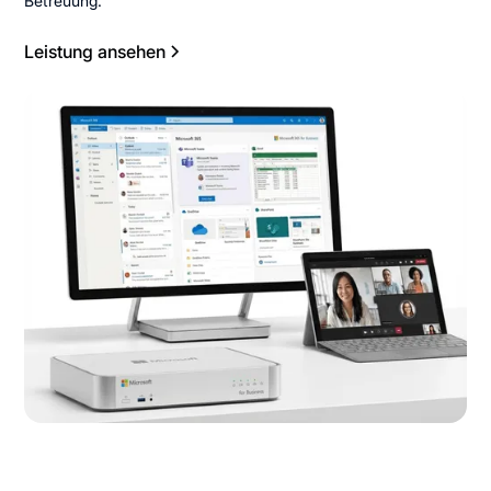
Betreuung.
Leistung ansehen