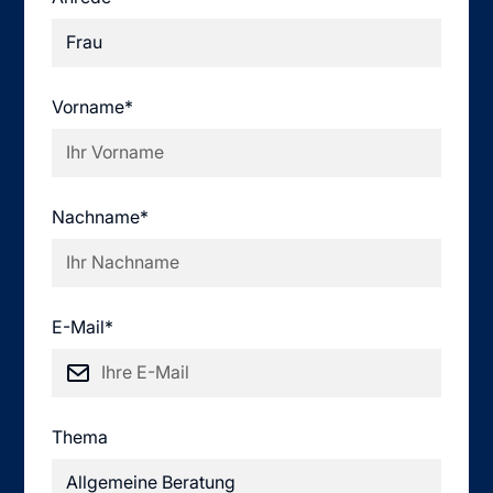
Vorname*
Nachname*
E-Mail*
Thema