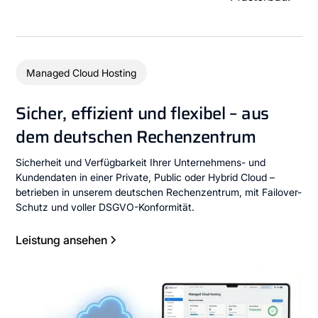
Managed Cloud Hosting
Sicher, effizient und flexibel – aus
dem deutschen Rechenzentrum
Sicherheit und Verfügbarkeit Ihrer Unternehmens- und
Kundendaten in einer Private, Public oder Hybrid Cloud –
betrieben in unserem deutschen Rechenzentrum, mit Failover-
Schutz und voller DSGVO-Konformität.
Leistung ansehen