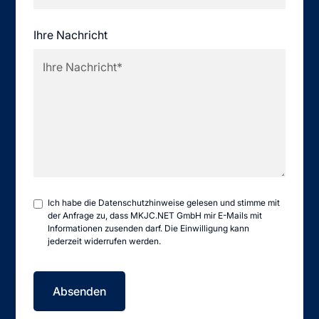
Ihre Nachricht
Ich habe die
Datenschutzhinweise
gelesen und stimme mit
der Anfrage zu, dass MKJC.NET GmbH mir E-Mails mit
Informationen zusenden darf. Die Einwilligung kann
jederzeit widerrufen werden.