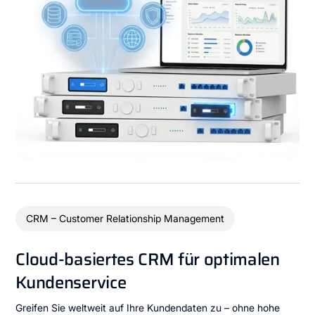
CRM – Customer Relationship Management
Cloud-basiertes CRM für optimalen
Kundenservice
Greifen Sie weltweit auf Ihre Kundendaten zu – ohne hohe