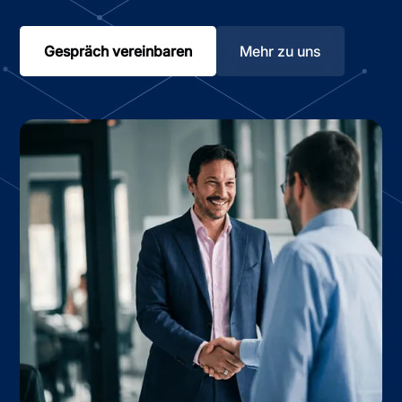
Gespräch vereinbaren
Mehr zu uns