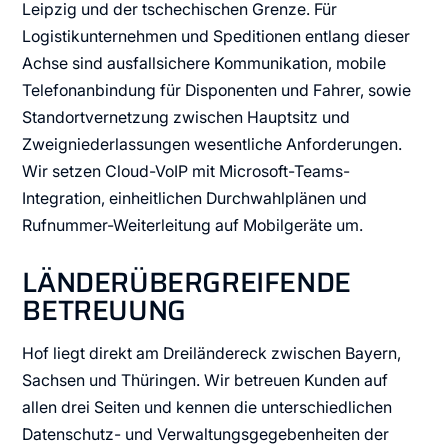
Leipzig und der tschechischen Grenze. Für
Logistikunternehmen und Speditionen entlang dieser
Achse sind ausfallsichere Kommunikation, mobile
Telefonanbindung für Disponenten und Fahrer, sowie
Standortvernetzung zwischen Hauptsitz und
Zweigniederlassungen wesentliche Anforderungen.
Wir setzen Cloud-VoIP mit Microsoft-Teams-
Integration, einheitlichen Durchwahlplänen und
Rufnummer-Weiterleitung auf Mobilgeräte um.
LÄNDERÜBERGREIFENDE
BETREUUNG
Hof liegt direkt am Dreiländereck zwischen Bayern,
Sachsen und Thüringen. Wir betreuen Kunden auf
allen drei Seiten und kennen die unterschiedlichen
Datenschutz- und Verwaltungsgegebenheiten der