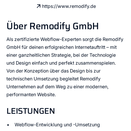
https://www.remodify.de
Über Remodify GmbH
Als zertifizierte Webflow-Experten sorgt die Remodify
GmbH für deinen erfolgreichen Internetauftritt – mit
einer ganzheitlichen Strategie, bei der Technologie
und Design einfach und perfekt zusammenspielen.
Von der Konzeption über das Design bis zur
technischen Umsetzung begleitet Remodify
Unternehmen auf dem Weg zu einer modernen,
performanten Website.
LEISTUNGEN
Webflow-Entwicklung und -Umsetzung