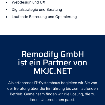
Webdesign und UX
Digitalstrategie und Beratung
Laufende Betreuung und Optimierung
Remodify GmbH
ist ein Partner von
MKJC.NET
Als erfahrenes IT-Systemhaus begleiten wir Sie von
der Beratung über die Einführung bis zum laufenden
Betrieb. Gemeinsam finden wir die Lösung, die zu
Ihrem Unternehmen passt.