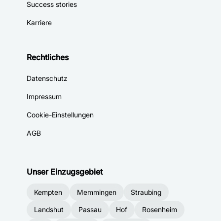
Success stories
Karriere
Rechtliches
Datenschutz
Impressum
Cookie-Einstellungen
AGB
Unser Einzugsgebiet
Kempten
Memmingen
Straubing
Landshut
Passau
Hof
Rosenheim