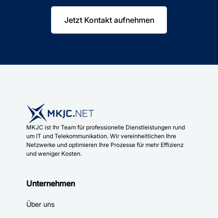
Jetzt Kontakt aufnehmen
MKJC ist Ihr Team für professionelle Dienstleistungen rund
um IT und Telekommunikation. Wir vereinheitlichen Ihre
Netzwerke und optimieren Ihre Prozesse für mehr Effizienz
und weniger Kosten.
Unternehmen
Über uns